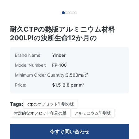
耐久CTPの熱版アルミニウム材料
200LPIの決断生命12か月の
Brand Name:
Yinber
Model Number:
FP-100
Minimum Order Quantity:
3,500mの²
Price:
$1.5-2.8 per m²
Tags:
ctpのオフセット印刷の版
肯定的なオフセット印刷の版
アルミニウム印刷版
今すぐ問い合わせ