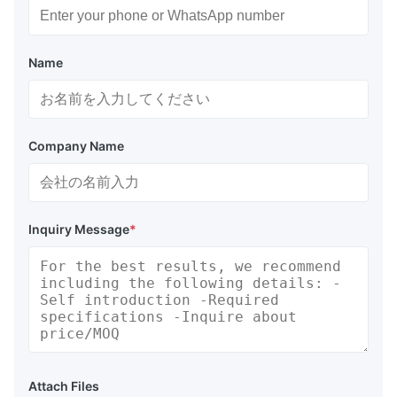
Name
Company Name
Inquiry Message
*
Attach Files