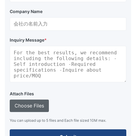
Company Name
Inquiry Message
*
Attach Files
Choose Files
You can upload up to 5 files and Each file sized 10M max.