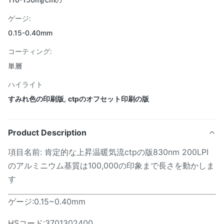
ゲージ:
0.15-0.40mm
コーティング:
単層
ハイライト
すみれ色の印刷版
,
ctpのオフセット印刷の版
Product Description
項目名前: 肯定的な上昇温暖気流ctpの版830nm 200LPI
のアルミニウム基質は100,000の印象まで長さを動かしま
す
ゲージ:0.15~0.40mm
HSコード:3701302400