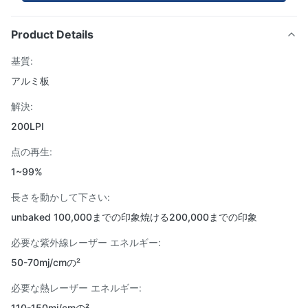
Product Details
基質:
アルミ板
解決:
200LPI
点の再生:
1~99%
長さを動かして下さい:
unbaked 100,000までの印象焼ける200,000までの印象
必要な紫外線レーザー エネルギー:
50-70mj/cmの²
必要な熱レーザー エネルギー:
110-150mj/cmの²