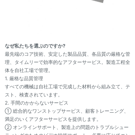
なぜ私たちを選ぶのですか?
最先端のコア技術、安定した製品品質、各品質の厳格な管
理、タイムリーで効率的なアフターサービス。製造工程全
体を自社工場で管理。
1. 厳格な品質管理
すべての機械は自社工場で完成した材料から組み立て、テ
スト、検査されています。
2. 手間のかからないサービス
① 総合的なワンストップサービス、顧客トレーニング、
満足のいくアフターサービスを提供します。
② オンラインサポート、製造上の問題のトラブルシュー