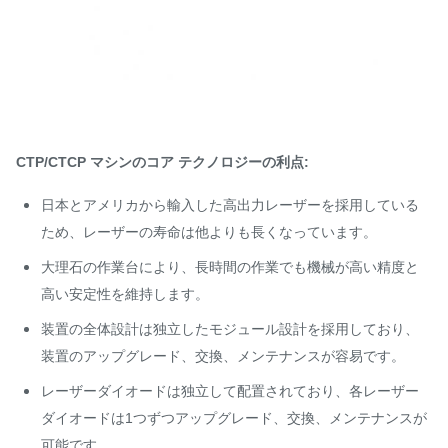
CTP/CTCP マシンのコア テクノロジーの利点:
日本とアメリカから輸入した高出力レーザーを採用している
ため、レーザーの寿命は他よりも長くなっています。
大理石の作業台により、長時間の作業でも機械が高い精度と
高い安定性を維持します。
装置の全体設計は独立したモジュール設計を採用しており、
装置のアップグレード、交換、メンテナンスが容易です。
レーザーダイオードは独立して配置されており、各レーザー
ダイオードは1つずつアップグレード、交換、メンテナンスが
可能です。