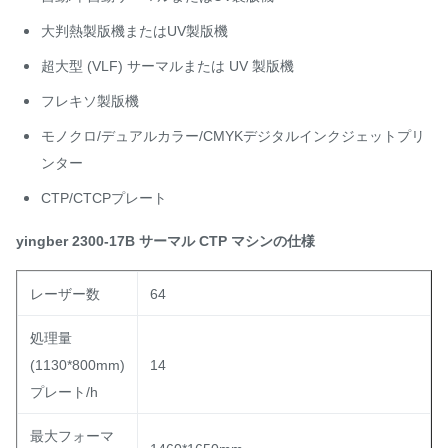
大判熱製版機またはUV製版機
超大型 (VLF) サーマルまたは UV 製版機
フレキソ製版機
モノクロ/デュアルカラー/CMYKデジタルインクジェットプリ
ンター
CTP/CTCPプレート
yingber 2300-17B サーマル CTP マシンの仕様
レーザー数
64
処理量
(1130*800mm)
14
プレート/h
最大フォーマ