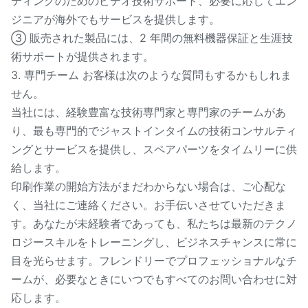
ティングのためのビデオ技術サポート、必要に応じてエン
ジニアが海外でもサービスを提供します。
③ 販売された製品には、2 年間の無料機器保証と生涯技
術サポートが提供されます。
3. 専門チーム お客様は次のような質問もするかもしれま
せん。
当社には、経験豊富な技術専門家と専門家のチームがあ
り、最も専門的でジャストインタイムの技術コンサルティ
ングとサービスを提供し、スペアパーツをタイムリーに供
給します。
印刷作業の開始方法がまだわからない場合は、ご心配な
く、当社にご連絡ください。お手伝いさせていただきま
す。あなたが未経験者であっても、私たちは最新のテクノ
ロジースキルをトレーニングし、ビジネスチャンスに常に
目を光らせます。フレンドリーでプロフェッショナルなチ
ームが、必要なときにいつでもすべてのお問い合わせに対
応します。