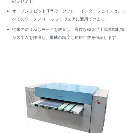
証されます。
オープン 1 ビット Tiff ワークフロー インターフェイスは、す
べてのワークフロー ソフトウェアに適用できます。
従来の送りねじモードを放棄し、高度な磁気浮上式運動制御
システムを採用し、機械の精度と耐用年数を保証します。