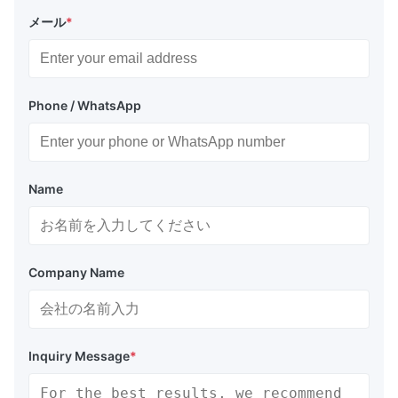
メール
*
Phone / WhatsApp
Name
Company Name
Inquiry Message
*