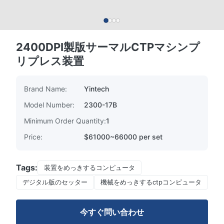
2400DPI製版サーマルCTPマシンプ
リプレス装置
Brand Name:
Yintech
Model Number:
2300-17B
Minimum Order Quantity:
1
Price:
$61000~66000 per set
Tags:
装置をめっきするコンピュータ
デジタル版のセッター
機械をめっきするctpコンピュータ
今すぐ問い合わせ