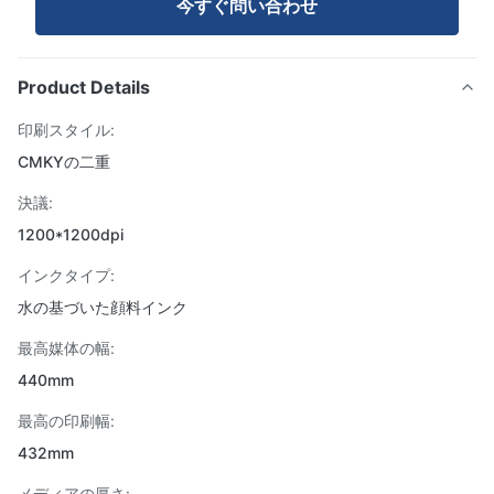
今すぐ問い合わせ
Product Details
印刷スタイル:
CMKYの二重
決議:
1200*1200dpi
インクタイプ:
水の基づいた顔料インク
最高媒体の幅:
440mm
最高の印刷幅:
432mm
メディアの厚さ: