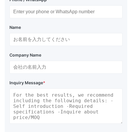
Name
Company Name
Inquiry Message
*