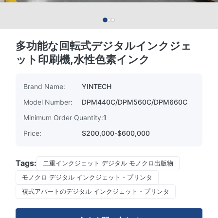
多功能な回転式デジタルインクジェ
ット印刷機,水性色素インク
Brand Name:
YINTECH
Model Number:
DPM440C/DPM560C/DPM660C
Minimum Order Quantity:
1
Price:
$200,000-$600,000
Tags:
二重インクジェット デジタル モノクロ出版物
モノクロ デジタル インクジェット・プリンタ
複式アパートのデジタル インクジェット・プリンタ