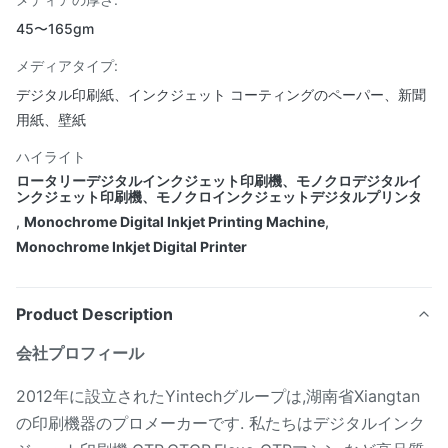
45〜165gm
メディアタイプ:
デジタル印刷紙、インクジェット コーティングのペーパー、新聞
用紙、壁紙
ハイライト
ロータリーデジタルインクジェット印刷機、モノクロデジタルイ
ンクジェット印刷機、モノクロインクジェットデジタルプリンタ
,
Monochrome Digital Inkjet Printing Machine
,
Monochrome Inkjet Digital Printer
Product Description
会社プロフィール
2012年に設立されたYintechグループは,湖南省Xiangtan
の印刷機器のプロメーカーです. 私たちはデジタルインク