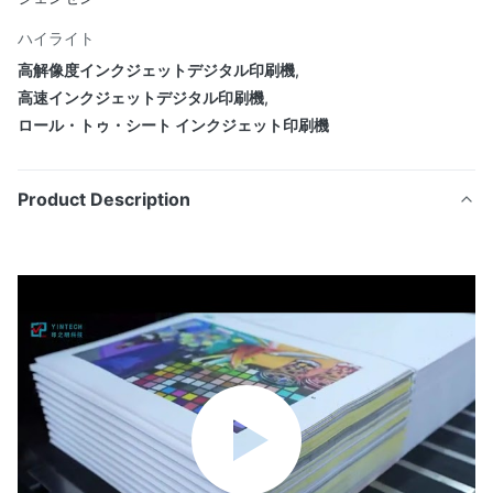
ハイライト
高解像度インクジェットデジタル印刷機
,
高速インクジェットデジタル印刷機
,
ロール・トゥ・シート インクジェット印刷機
Product Description