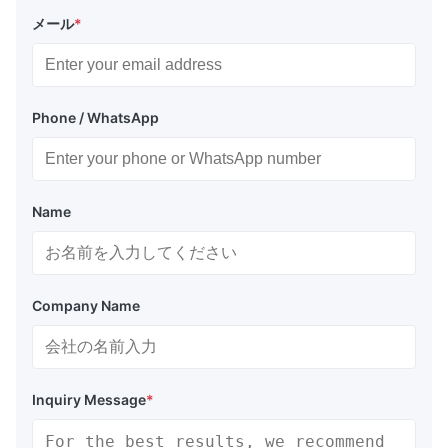
メール
*
Phone / WhatsApp
Name
Company Name
Inquiry Message
*