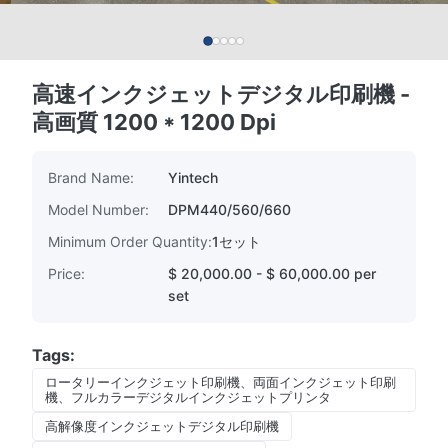
高速インクジェットデジタル印刷機 -
高画質 1200 * 1200 Dpi
Brand Name:
Yintech
Model Number:
DPM440/560/660
Minimum Order Quantity:
1セット
Price:
$ 20,000.00 - $ 60,000.00 per
set
Tags:
ロータリーインクジェット印刷機、両面インクジェット印刷
機、フルカラーデジタルインクジェットプリンタ
高解像度インクジェットデジタル印刷機