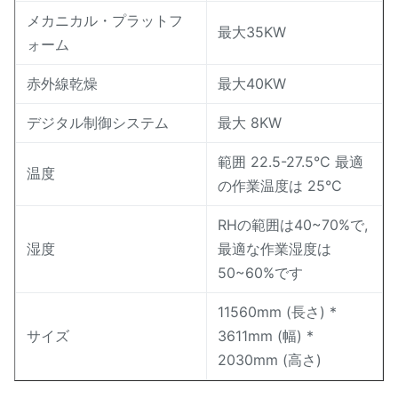
メカニカル・プラットフ
最大35KW
ォーム
赤外線乾燥
最大40KW
デジタル制御システム
最大 8KW
範囲 22.5-27.5°C 最適
温度
の作業温度は 25°C
RHの範囲は40~70%で,
湿度
最適な作業湿度は
50~60%です
11560mm (長さ) *
サイズ
3611mm (幅) *
2030mm (高さ)