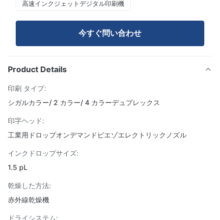
高速インクジェットデジタル印刷機
今すぐ問い合わせ
Product Details
印刷 タイプ:
シガルカラー/ 2 カラー/ 4 カラーデュプレックス
印字ヘッド:
工業用ドロップオンデマンドピエゾエレクトリックノズル
インクドロップサイズ:
1.5 pL
乾燥した方法:
赤外線乾燥機
ドライシステム: