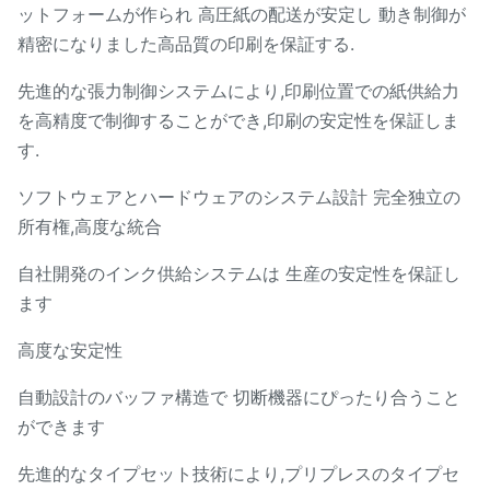
ットフォームが作られ 高圧紙の配送が安定し 動き制御が
精密になりました高品質の印刷を保証する.
先進的な張力制御システムにより,印刷位置での紙供給力
を高精度で制御することができ,印刷の安定性を保証しま
す.
ソフトウェアとハードウェアのシステム設計 完全独立の
所有権,高度な統合
自社開発のインク供給システムは 生産の安定性を保証し
ます
高度な安定性
自動設計のバッファ構造で 切断機器にぴったり合うこと
ができます
先進的なタイプセット技術により,プリプレスのタイプセ