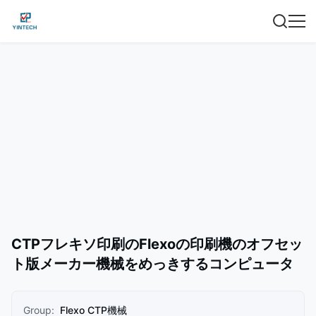
CTPフレキソ印刷のFlexoの印刷機のオフセッ
ト版メーカー機械をめっきするコンピュータ
Group:
Flexo CTP機械