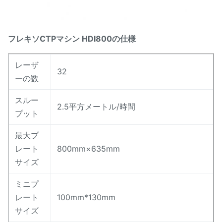
フレキソCTPマシン HDI800の仕様
レーザ
32
ーの数
スルー
2.5平方メートル/時間
プット
最大プ
レート
800mm×635mm
サイズ
ミニプ
レート
100mm*130mm
サイズ