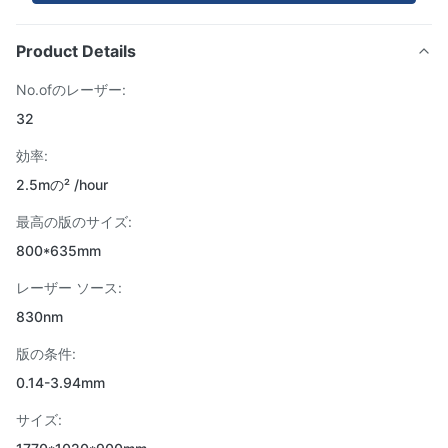
Product Details
No.ofのレーザー:
32
効率:
2.5mの² /hour
最高の版のサイズ:
800*635mm
レーザー ソース:
830nm
版の条件:
0.14-3.94mm
サイズ: