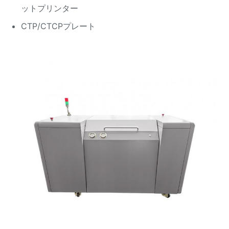
ットプリンター
CTP/CTCPプレート